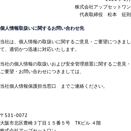
株式会社アップセットワン
代表取締役 松本 征則
個人情報取扱いに関するお問い合わせ先
当社は、個人情報の取扱いに関するご意見・ご要望につきまし
て、適切かつ迅速に対応いたします。
当社の個人情報の取扱いおよび安全管理措置に関するご意見・
ご要望・お問い合わせにつきましては、
当社個人情報保護担当窓口 までご連絡ください。
〒531-0072
大阪市北区豊崎３丁目１５番５号 TKビル ４階
株式会社アップセットワン