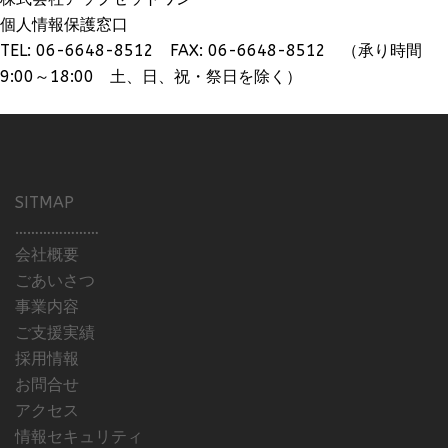
個人情報保護窓口
TEL: 06-6648-8512 FAX: 06-6648-8512 （承り時間
9:00～18:00 土、日、祝・祭日を除く）
SITMAP
…………………
会社概要
ごあいさつ
事業内容
ご支援実績
採用情報
お問合せ
アクセス
情報セキュリティ