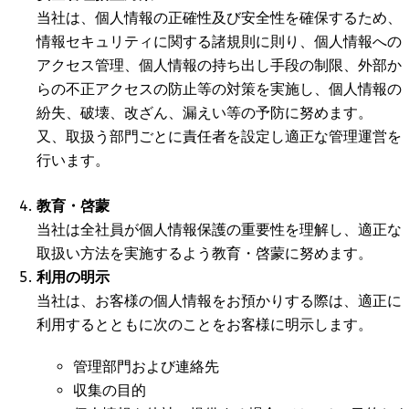
当社は、個人情報の正確性及び安全性を確保するため、
情報セキュリティに関する諸規則に則り、個人情報への
アクセス管理、個人情報の持ち出し手段の制限、外部か
らの不正アクセスの防止等の対策を実施し、個人情報の
紛失、破壊、改ざん、漏えい等の予防に努めます。
又、取扱う部門ごとに責任者を設定し適正な管理運営を
行います。
教育・啓蒙
当社は全社員が個人情報保護の重要性を理解し、適正な
取扱い方法を実施するよう教育・啓蒙に努めます。
利用の明示
当社は、お客様の個人情報をお預かりする際は、適正に
利用するとともに次のことをお客様に明示します。
管理部門および連絡先
収集の目的