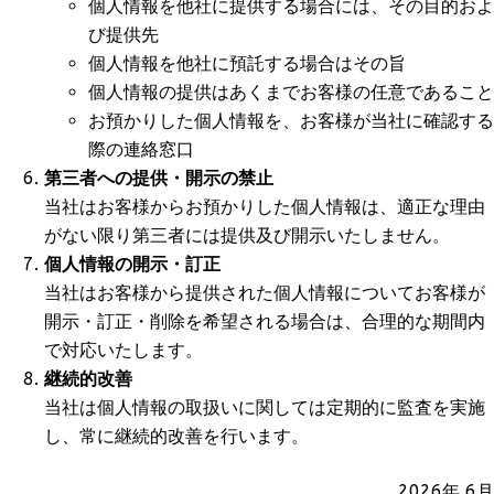
個人情報を他社に提供する場合には、その目的およ
び提供先
個人情報を他社に預託する場合はその旨
個人情報の提供はあくまでお客様の任意であること
お預かりした個人情報を、お客様が当社に確認する
際の連絡窓口
第三者への提供・開示の禁止
当社はお客様からお預かりした個人情報は、適正な理由
がない限り第三者には提供及び開示いたしません。
個人情報の開示・訂正
当社はお客様から提供された個人情報についてお客様が
開示・訂正・削除を希望される場合は、合理的な期間内
で対応いたします。
継続的改善
当社は個人情報の取扱いに関しては定期的に監査を実施
し、常に継続的改善を行います。
2026年 6月